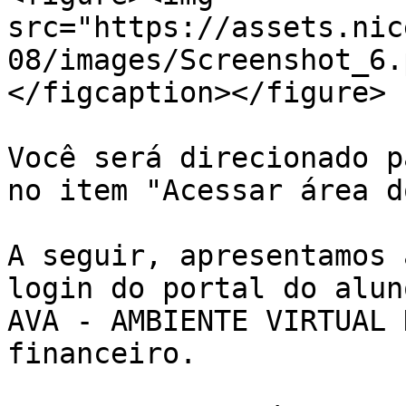
src="https://assets.nic
08/images/Screenshot_6.
</figcaption></figure>

Você será direcionado p
no item "Acessar área d
A seguir, apresentamos 
login do portal do alun
AVA - AMBIENTE VIRTUAL 
financeiro.
